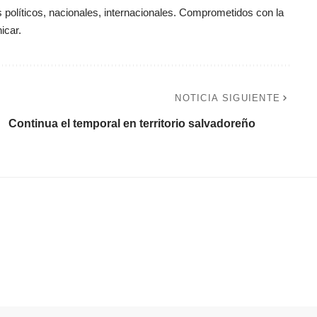
políticos, nacionales, internacionales. Comprometidos con la
icar.
NOTICIA SIGUIENTE
Continua el temporal en territorio salvadoreño