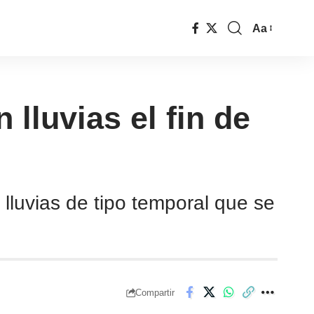
Aa
lluvias el fin de
lluvias de tipo temporal que se
Compartir