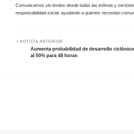
Comunicamos sin límites desde todas las esferas y sectores 
responsabilidad social, ayudando a quienes necesitan comun
NOTICIA ANTERIOR
Aumenta probabilidad de desarrollo ciclónico
al 50% para 48 horas