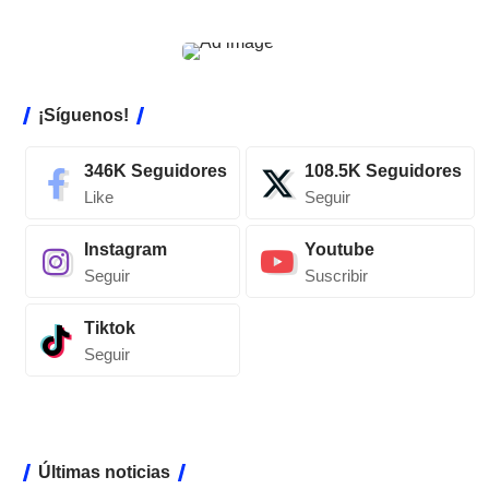
¡Síguenos!
346K
Seguidores
108.5K
Seguidores
Like
Seguir
Instagram
Youtube
Seguir
Suscribir
Tiktok
Seguir
Últimas noticias