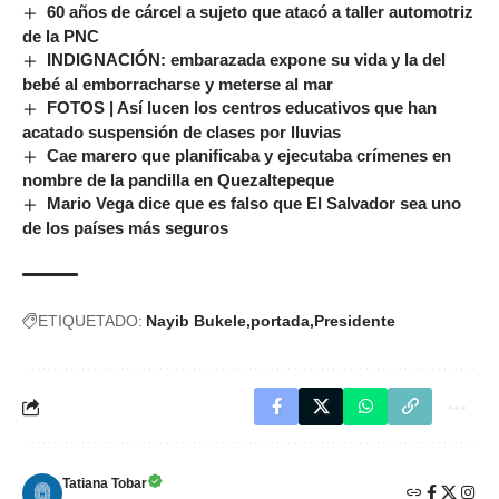
60 años de cárcel a sujeto que atacó a taller automotriz
de la PNC
INDIGNACIÓN: embarazada expone su vida y la del
bebé al emborracharse y meterse al mar
FOTOS | Así lucen los centros educativos que han
acatado suspensión de clases por lluvias
Cae marero que planificaba y ejecutaba crímenes en
nombre de la pandilla en Quezaltepeque
Mario Vega dice que es falso que El Salvador sea uno
de los países más seguros
ETIQUETADO:
Nayib Bukele
portada
Presidente
Tatiana Tobar