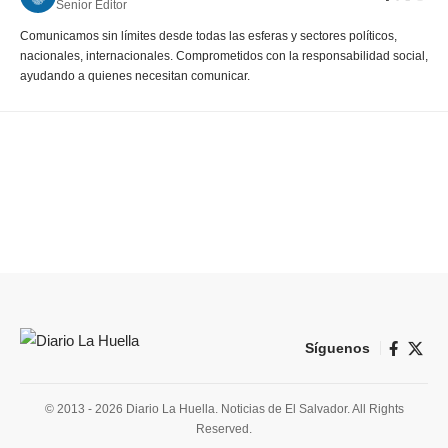
Senior Editor
Comunicamos sin límites desde todas las esferas y sectores políticos,
nacionales, internacionales. Comprometidos con la responsabilidad social,
ayudando a quienes necesitan comunicar.
Síguenos
© 2013 - 2026 Diario La Huella. Noticias de El Salvador. All Rights
Reserved.