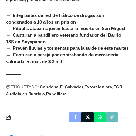
Integrantes de red de tráfico de drogas son
condenados a 10 años en prisión
Pitbulls atacan a joven hasta la muerte en San Miguel
Capturan a pandillero veterano fundador del Barrio
18S en Soyapango
Prevén lluvias y tormentas para la tarde de este martes
Capturan a pareja por contrabando de mercadería
valorada en más de $ 3 mil
ETIQUETADO:
Condena
El Salvador
Extorsionista
FGR
Judiciales
Justicia
Pandillera