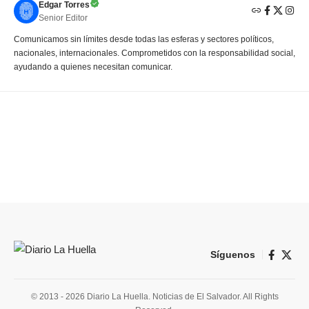
Edgar Torres
Senior Editor
Comunicamos sin límites desde todas las esferas y sectores políticos,
nacionales, internacionales. Comprometidos con la responsabilidad social,
ayudando a quienes necesitan comunicar.
Síguenos
© 2013 - 2026 Diario La Huella. Noticias de El Salvador. All Rights