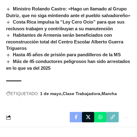
Ministro Rolando Castro: «Hago un llamado al Grupo
Dutriz, que no siga mintiendo ante el pueblo salvadoreño»
Costa Rica impulsa la “Ley Cero Ocio” para que sus
reclusos trabajen y contribuyan a su manutención
Habitantes de Armenia serán beneficiados con
reconstrucción total del Centro Escolar Alberto Guerra
Trigueros
Hasta 45 años de prisión para pandilleros de la MS
Más de 45 conductores peligrosos han sido arrestados
en lo que va del 2025
ETIQUETADO:
1 de mayo
Clase Trabajadora
Marcha