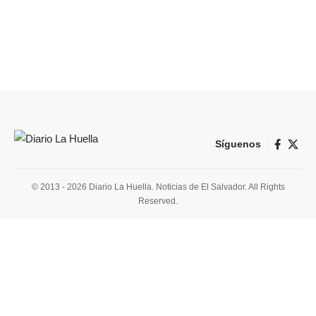
Síguenos
© 2013 - 2026 Diario La Huella. Noticias de El Salvador. All Rights
Reserved.