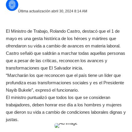
Última actualización abril 30, 2024 8:14 AM
El Ministro de Trabajo, Rolando Castro, destacó que el 1 de
mayo es una gesta histórica de los héroes y mártires que
ofrendaron su vida a cambio de avances en materia laboral.
Castro señaló que saldrán a marchar todas aquellas personas
que a pesar de las críticas, reconocen los avances y
transformaciones que El Salvador inicia.
“Marcharán los que reconocen que el país tiene un líder que
profundiza esas transformaciones sociales y es el Presidente
Nayib Bukele”, expresó el funcionario.
El ministro puntualizó que todos los que se consideran
trabajadores, deben honrar ese día a los hombres y mujeres
que dieron su vida a cambio de condiciones laborales dignas y
justas.