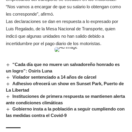
“Nos vamos a encargar de que su salario lo obtengan como
les corresponde”, afirmó.
Las declaraciones se dan en respuesta a lo expresado por
Luis Regalado, de la Mesa Nacional de Transporte, quien
indicó que algunas unidades no han salido debido a
incertidumbre por el pago diario de los motoristas.
“Cada día que no muere un salvadoreño honrado es
un logro”: Osiris Luna
Violador sentenciado a 14 años de cárcel
Adhesivo ofrecerá un show en Sunset Park, Puerto de
La Libertad
Instituciones de primera respuesta se mantienen alerta
ante condiciones climáticas
Gobierno insta a la población a seguir cumpliendo con
las medidas contra el Covid-9