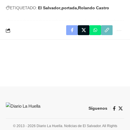
ETIQUETADO:
El Salvador
portada
Rolando Castro
Síguenos
© 2013 - 2026 Diario La Huella. Noticias de El Salvador. All Rights