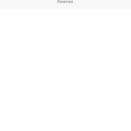
Reserved.