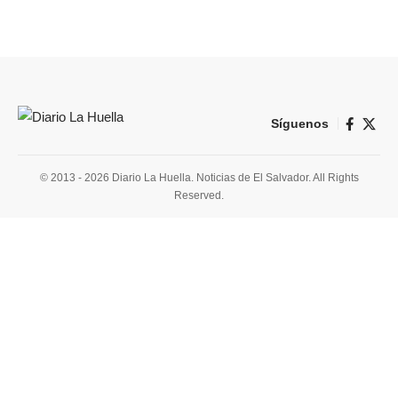
Síguenos
© 2013 - 2026 Diario La Huella. Noticias de El Salvador. All Rights
Reserved.