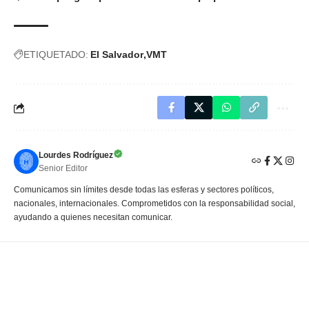
ETIQUETADO:
El Salvador
VMT
Lourdes Rodríguez
Senior Editor
Comunicamos sin límites desde todas las esferas y sectores políticos,
nacionales, internacionales. Comprometidos con la responsabilidad social,
ayudando a quienes necesitan comunicar.