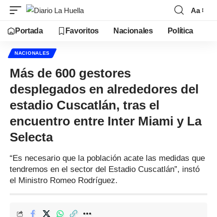
Aa
Portada
Favoritos
Nacionales
Política
NACIONALES
Más de 600 gestores
desplegados en alrededores del
estadio Cuscatlán, tras el
encuentro entre Inter Miami y La
Selecta
“Es necesario que la población acate las medidas que
tendremos en el sector del Estadio Cuscatlán”, instó
el Ministro Romeo Rodríguez.