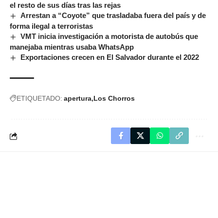
el resto de sus días tras las rejas
Arrestan a “Coyote” que trasladaba fuera del país y de
forma ilegal a terroristas
VMT inicia investigación a motorista de autobús que
manejaba mientras usaba WhatsApp
Exportaciones crecen en El Salvador durante el 2022
ETIQUETADO:
apertura
Los Chorros