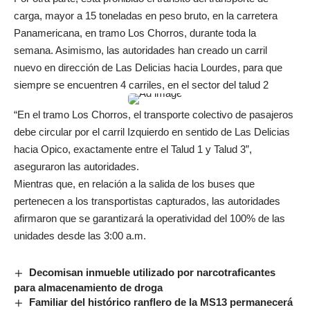
carga, mayor a 15 toneladas en peso bruto, en la carretera
Panamericana, en tramo Los Chorros, durante toda la
semana. Asimismo, las autoridades han creado un carril
nuevo en dirección de Las Delicias hacia Lourdes, para que
siempre se encuentren 4 carriles, en el sector del talud 2
“En el tramo Los Chorros, el transporte colectivo de pasajeros
debe circular por el carril Izquierdo en sentido de Las Delicias
hacia Opico, exactamente entre el Talud 1 y Talud 3”,
aseguraron las autoridades.
Mientras que, en relación a la salida de los buses que
pertenecen a los transportistas capturados, las autoridades
afirmaron que se garantizará la operatividad del 100% de las
unidades desde las 3:00 a.m.
Decomisan inmueble utilizado por narcotraficantes
para almacenamiento de droga
Familiar del histórico ranflero de la MS13 permanecerá