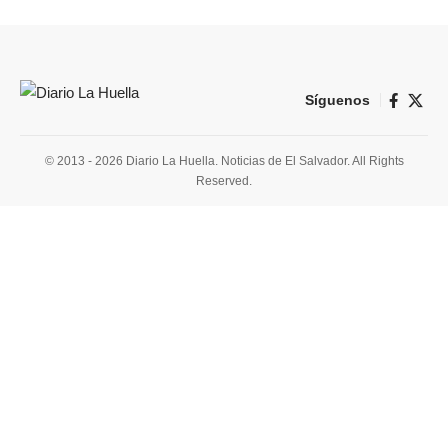
Síguenos
© 2013 - 2026 Diario La Huella. Noticias de El Salvador. All Rights
Reserved.