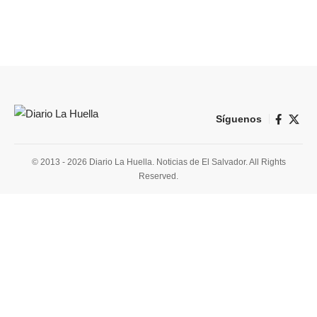
Síguenos
© 2013 - 2026 Diario La Huella. Noticias de El Salvador. All Rights
Reserved.