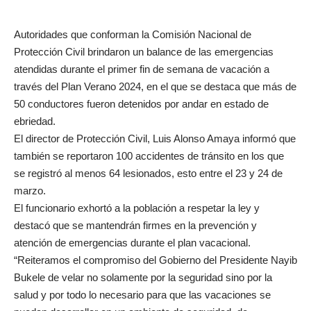
Autoridades que conforman la Comisión Nacional de
Protección Civil brindaron un balance de las emergencias
atendidas durante el primer fin de semana de vacación a
través del Plan Verano 2024, en el que se destaca que más de
50 conductores fueron detenidos por andar en estado de
ebriedad.
El director de Protección Civil, Luis Alonso Amaya informó que
también se reportaron 100 accidentes de tránsito en los que
se registró al menos 64 lesionados, esto entre el 23 y 24 de
marzo.
El funcionario exhortó a la población a respetar la ley y
destacó que se mantendrán firmes en la prevención y
atención de emergencias durante el plan vacacional.
“Reiteramos el compromiso del Gobierno del Presidente Nayib
Bukele de velar no solamente por la seguridad sino por la
salud y por todo lo necesario para que las vacaciones se