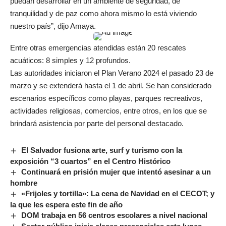
puedan desarrollar en un ambiente de seguridad, de
tranquilidad y de paz como ahora mismo lo está viviendo
nuestro país”, dijo Amaya.
Entre otras emergencias atendidas están 20 rescates
acuáticos: 8 simples y 12 profundos.
Las autoridades iniciaron el Plan Verano 2024 el pasado 23 de
marzo y se extenderá hasta el 1 de abril. Se han considerado
escenarios específicos como playas, parques recreativos,
actividades religiosas, comercios, entre otros, en los que se
brindará asistencia por parte del personal destacado.
El Salvador fusiona arte, surf y turismo con la
exposición “3 cuartos” en el Centro Histórico
Continuará en prisión mujer que intentó asesinar a un
hombre
«Frijoles y tortilla»: La cena de Navidad en el CECOT; y
la que les espera este fin de año
DOM trabaja en 56 centros escolares a nivel nacional