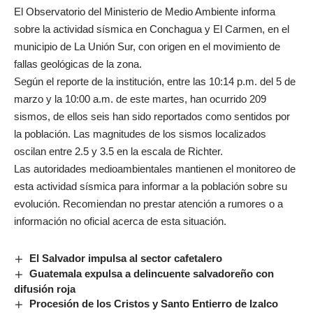
El Observatorio del Ministerio de Medio Ambiente informa
sobre la actividad sísmica en Conchagua y El Carmen, en el
municipio de La Unión Sur, con origen en el movimiento de
fallas geológicas de la zona.
Según el reporte de la institución, entre las 10:14 p.m. del 5 de
marzo y la 10:00 a.m. de este martes, han ocurrido 209
sismos, de ellos seis han sido reportados como sentidos por
la población. Las magnitudes de los sismos localizados
oscilan entre 2.5 y 3.5 en la escala de Richter.
Las autoridades medioambientales mantienen el monitoreo de
esta actividad sísmica para informar a la población sobre su
evolución. Recomiendan no prestar atención a rumores o a
información no oficial acerca de esta situación.
El Salvador impulsa al sector cafetalero
Guatemala expulsa a delincuente salvadoreño con
difusión roja
Procesión de los Cristos y Santo Entierro de Izalco