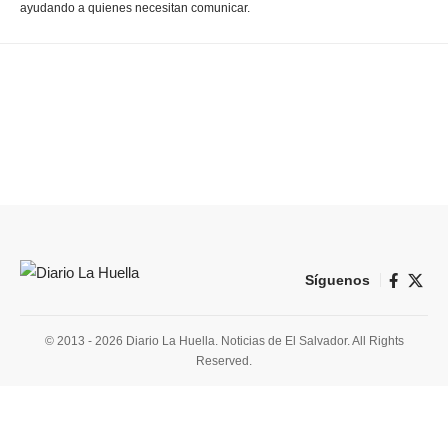
ayudando a quienes necesitan comunicar.
Síguenos
© 2013 - 2026 Diario La Huella. Noticias de El Salvador. All Rights
Reserved.