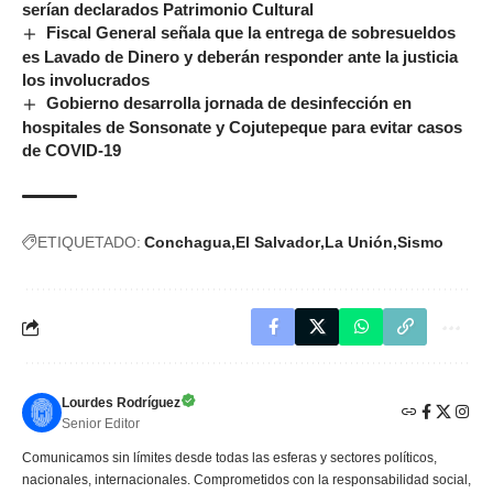
serían declarados Patrimonio Cultural
Fiscal General señala que la entrega de sobresueldos
es Lavado de Dinero y deberán responder ante la justicia
los involucrados
Gobierno desarrolla jornada de desinfección en
hospitales de Sonsonate y Cojutepeque para evitar casos
de COVID-19
ETIQUETADO:
Conchagua
El Salvador
La Unión
Sismo
Lourdes Rodríguez
Senior Editor
Comunicamos sin límites desde todas las esferas y sectores políticos,
nacionales, internacionales. Comprometidos con la responsabilidad social,