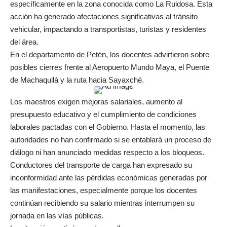
específicamente en la zona conocida como La Ruidosa. Esta
acción ha generado afectaciones significativas al tránsito
vehicular, impactando a transportistas, turistas y residentes
del área.
En el departamento de Petén, los docentes advirtieron sobre
posibles cierres frente al Aeropuerto Mundo Maya, el Puente
de Machaquilá y la ruta hacia Sayaxché.
Los maestros exigen mejoras salariales, aumento al
presupuesto educativo y el cumplimiento de condiciones
laborales pactadas con el Gobierno. Hasta el momento, las
autoridades no han confirmado si se entablará un proceso de
diálogo ni han anunciado medidas respecto a los bloqueos.
Conductores del transporte de carga han expresado su
inconformidad ante las pérdidas económicas generadas por
las manifestaciones, especialmente porque los docentes
continúan recibiendo su salario mientras interrumpen su
jornada en las vías públicas.