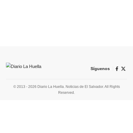
Síguenos
© 2013 - 2026 Diario La Huella. Noticias de El Salvador. All Rights
Reserved.