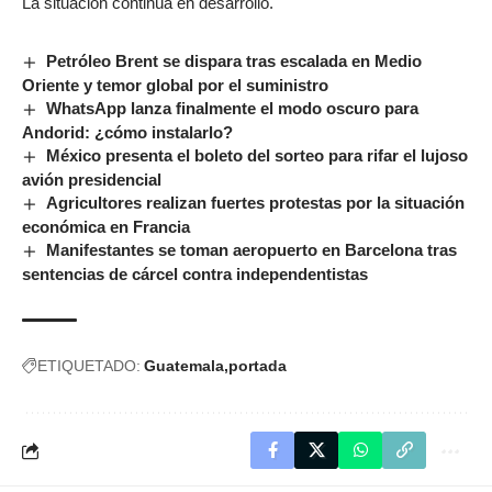
La situación continúa en desarrollo.
Petróleo Brent se dispara tras escalada en Medio
Oriente y temor global por el suministro
WhatsApp lanza finalmente el modo oscuro para
Andorid: ¿cómo instalarlo?
México presenta el boleto del sorteo para rifar el lujoso
avión presidencial
Agricultores realizan fuertes protestas por la situación
económica en Francia
Manifestantes se toman aeropuerto en Barcelona tras
sentencias de cárcel contra independentistas
ETIQUETADO:
Guatemala
portada