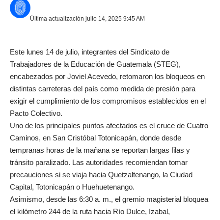
Última actualización julio 14, 2025 9:45 AM
Este lunes 14 de julio, integrantes del Sindicato de
Trabajadores de la Educación de Guatemala (STEG),
encabezados por Joviel Acevedo, retomaron los bloqueos en
distintas carreteras del país como medida de presión para
exigir el cumplimiento de los compromisos establecidos en el
Pacto Colectivo.
Uno de los principales puntos afectados es el cruce de Cuatro
Caminos, en San Cristóbal Totonicapán, donde desde
tempranas horas de la mañana se reportan largas filas y
tránsito paralizado. Las autoridades recomiendan tomar
precauciones si se viaja hacia Quetzaltenango, la Ciudad
Capital, Totonicapán o Huehuetenango.
Asimismo, desde las 6:30 a. m., el gremio magisterial bloquea
el kilómetro 244 de la ruta hacia Río Dulce, Izabal,