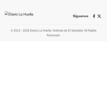
Síguenos
© 2013 - 2026 Diario La Huella. Noticias de El Salvador. All Rights
Reserved.