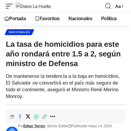
Aa
Portada
Favoritos
Nacionales
Política
NACIONALES
La tasa de homicidios para este
año rondará entre 1.5 a 2, según
ministro de Defensa
De mantenerse la tendencia a la baja en homicidios,
El Salvador se convertirá en el país más seguro de
todo el continente, aseguró el Ministro René Merino
Monroy.
Por
Edgar Torres
- Senior Editor
Publicado mayo 14, 2024