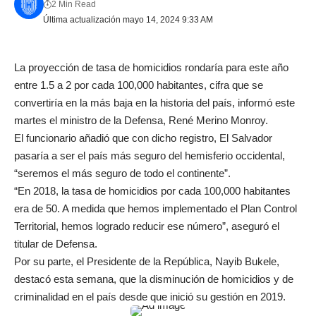
2 Min Read
Última actualización mayo 14, 2024 9:33 AM
La proyección de tasa de homicidios rondaría para este año
entre 1.5 a 2 por cada 100,000 habitantes, cifra que se
convertiría en la más baja en la historia del país, informó este
martes el ministro de la Defensa, René Merino Monroy.
El funcionario añadió que con dicho registro, El Salvador
pasaría a ser el país más seguro del hemisferio occidental,
“seremos el más seguro de todo el continente”.
“En 2018, la tasa de homicidios por cada 100,000 habitantes
era de 50. A medida que hemos implementado el Plan Control
Territorial, hemos logrado reducir ese número”, aseguró el
titular de Defensa.
Por su parte, el Presidente de la República, Nayib Bukele,
destacó esta semana, que la disminución de homicidios y de
criminalidad en el país desde que inició su gestión en 2019.