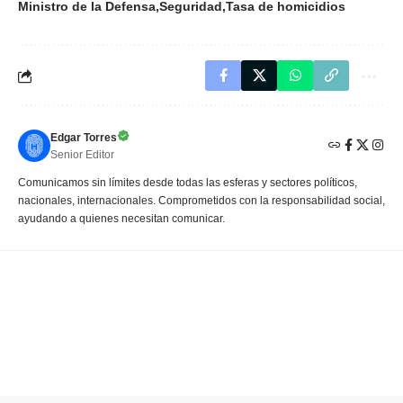
Ministro de la Defensa
Seguridad
Tasa de homicidios
Edgar Torres
Senior Editor
Comunicamos sin límites desde todas las esferas y sectores políticos,
nacionales, internacionales. Comprometidos con la responsabilidad social,
ayudando a quienes necesitan comunicar.