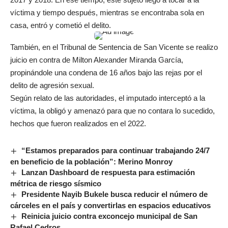
víctima y tiempo después, mientras se encontraba sola en
casa, entró y cometió el delito.
También, en el Tribunal de Sentencia de San Vicente se realizo
juicio en contra de Milton Alexander Miranda García,
propinándole una condena de 16 años bajo las rejas por el
delito de agresión sexual.
Según relato de las autoridades, el imputado interceptó a la
víctima, la obligó y amenazó para que no contara lo sucedido,
hechos que fueron realizados en el 2022.
“Estamos preparados para continuar trabajando 24/7
en beneficio de la población”: Merino Monroy
Lanzan Dashboard de respuesta para estimación
métrica de riesgo sísmico
Presidente Nayib Bukele busca reducir el número de
cárceles en el país y convertirlas en espacios educativos
Reinicia juicio contra exconcejo municipal de San
Rafael Cedros