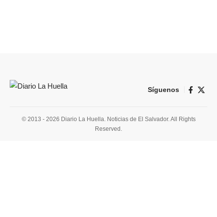
Síguenos
© 2013 - 2026 Diario La Huella. Noticias de El Salvador. All Rights
Reserved.