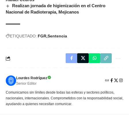
Realizan jornada de higienización en el Centro
Nacional de Radioterapia, Mejicanos
ETIQUETADO:
FGR
Sentencia
Lourdes Rodríguez
Senior Editor
Comunicamos sin límites desde todas las esferas y sectores políticos,
nacionales, internacionales. Comprometidos con la responsabilidad social,
ayudando a quienes necesitan comunicar.