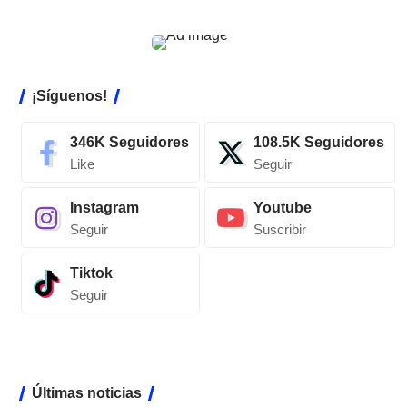
¡Síguenos!
346K
Seguidores
108.5K
Seguidores
Like
Seguir
Instagram
Youtube
Seguir
Suscribir
Tiktok
Seguir
Últimas noticias