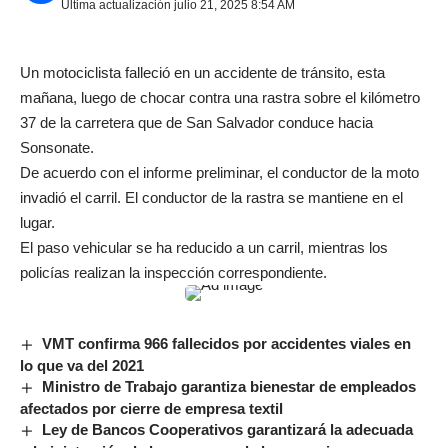
Última actualización julio 21, 2025 8:54 AM
Un motociclista falleció en un accidente de tránsito, esta
mañana, luego de chocar contra una rastra sobre el kilómetro
37 de la carretera que de San Salvador conduce hacia
Sonsonate.
De acuerdo con el informe preliminar, el conductor de la moto
invadió el carril. El conductor de la rastra se mantiene en el
lugar.
El paso vehicular se ha reducido a un carril, mientras los
policías realizan la inspección correspondiente.
VMT confirma 966 fallecidos por accidentes viales en
lo que va del 2021
Ministro de Trabajo garantiza bienestar de empleados
afectados por cierre de empresa textil
Ley de Bancos Cooperativos garantizará la adecuada