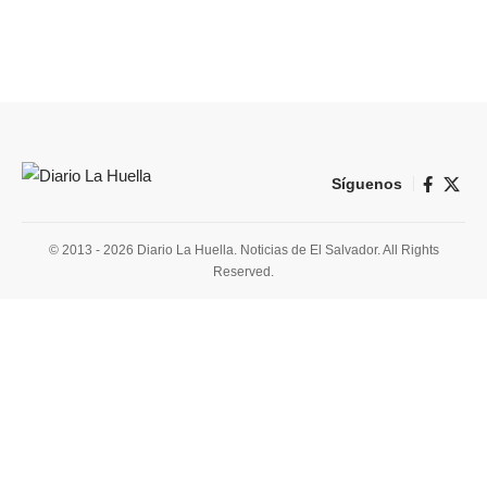
Síguenos
© 2013 - 2026 Diario La Huella. Noticias de El Salvador. All Rights
Reserved.