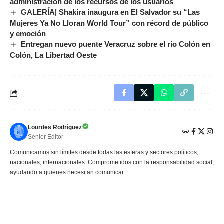
administración de los recursos de los usuarios
GALERÍA| Shakira inaugura en El Salvador su “Las
Mujeres Ya No Lloran World Tour” con récord de público
y emoción
Entregan nuevo puente Veracruz sobre el río Colón en
Colón, La Libertad Oeste
Lourdes Rodríguez
Senior Editor
Comunicamos sin límites desde todas las esferas y sectores políticos,
nacionales, internacionales. Comprometidos con la responsabilidad social,
ayudando a quienes necesitan comunicar.