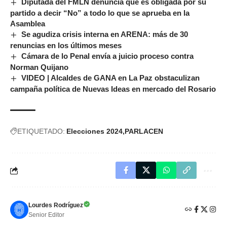
Diputada del FMLN denuncia que es obligada por su
partido a decir “No” a todo lo que se aprueba en la
Asamblea
Se agudiza crisis interna en ARENA: más de 30
renuncias en los últimos meses
Cámara de lo Penal envía a juicio proceso contra
Norman Quijano
VIDEO | Alcaldes de GANA en La Paz obstaculizan
campaña política de Nuevas Ideas en mercado del Rosario
ETIQUETADO:
Elecciones 2024
PARLACEN
Lourdes Rodríguez
Senior Editor