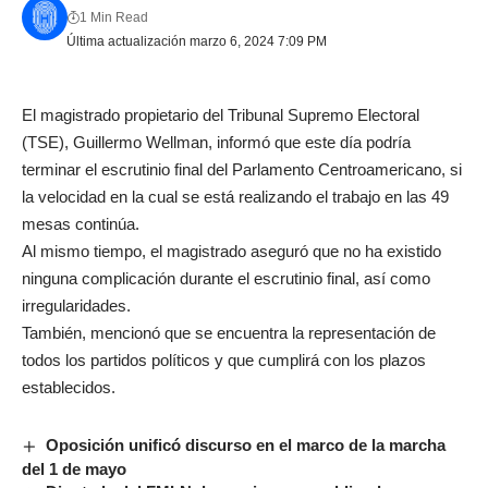
1 Min Read
Última actualización marzo 6, 2024 7:09 PM
El magistrado propietario del Tribunal Supremo Electoral
(TSE), Guillermo Wellman, informó que este día podría
terminar el escrutinio final del Parlamento Centroamericano, si
la velocidad en la cual se está realizando el trabajo en las 49
mesas continúa.
Al mismo tiempo, el magistrado aseguró que no ha existido
ninguna complicación durante el escrutinio final, así como
irregularidades.
También, mencionó que se encuentra la representación de
todos los partidos políticos y que cumplirá con los plazos
establecidos.
Oposición unificó discurso en el marco de la marcha
del 1 de mayo