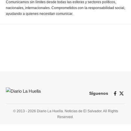
Comunicamos sin límites desde todas las esferas y sectores políticos,
nacionales, internacionales. Comprometidos con la responsabilidad social,
ayudando a quienes necesitan comunicar.
Síguenos
© 2013 - 2026 Diario La Huella. Noticias de El Salvador. All Rights
Reserved.