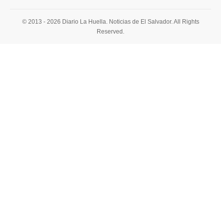
© 2013 - 2026 Diario La Huella. Noticias de El Salvador. All Rights
Reserved.