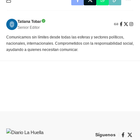
Tatiana Tobar
Senior Editor
Comunicamos sin límites desde todas las esferas y sectores políticos,
nacionales, internacionales. Comprometidos con la responsabilidad social,
ayudando a quienes necesitan comunicar.
Síguenos