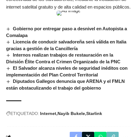
internet satelital gratuito y de alta calidad en espacios públicos.
Gobierno por entregar paso a desnivel en Autopista a
Comalapa
Licencia de conducir salvadoreña será válida en Italia
gracias a gestión de la Cancillería
Internos realizan trabajos de restauración en la
División Élite Contra el Crimen Organizado de la PNC
El Salvador alcanza niveles de seguridad inéditos con
implementación del Plan Control Territorial
Diputados Gallegos denuncia que ARENA y el FMLN
están obstaculizando el trabajo del gobierno
ETIQUETADO:
Internet
Nayib Bukele
Starlink