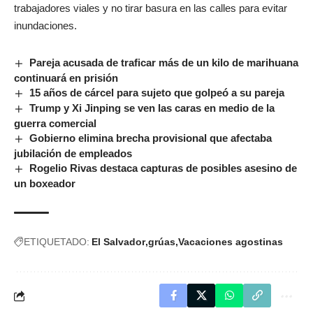
trabajadores viales y no tirar basura en las calles para evitar
inundaciones.
Pareja acusada de traficar más de un kilo de marihuana
continuará en prisión
15 años de cárcel para sujeto que golpeó a su pareja
Trump y Xi Jinping se ven las caras en medio de la
guerra comercial
Gobierno elimina brecha provisional que afectaba
jubilación de empleados
Rogelio Rivas destaca capturas de posibles asesino de
un boxeador
ETIQUETADO:
El Salvador
grúas
Vacaciones agostinas