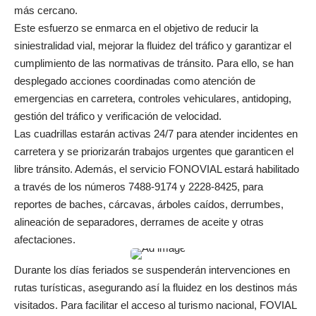
más cercano.
Este esfuerzo se enmarca en el objetivo de reducir la
siniestralidad vial, mejorar la fluidez del tráfico y garantizar el
cumplimiento de las normativas de tránsito. Para ello, se han
desplegado acciones coordinadas como atención de
emergencias en carretera, controles vehiculares, antidoping,
gestión del tráfico y verificación de velocidad.
Las cuadrillas estarán activas 24/7 para atender incidentes en
carretera y se priorizarán trabajos urgentes que garanticen el
libre tránsito. Además, el servicio FONOVIAL estará habilitado
a través de los números 7488-9174 y 2228-8425, para
reportes de baches, cárcavas, árboles caídos, derrumbes,
alineación de separadores, derrames de aceite y otras
afectaciones.
Durante los días feriados se suspenderán intervenciones en
rutas turísticas, asegurando así la fluidez en los destinos más
visitados. Para facilitar el acceso al turismo nacional, FOVIAL