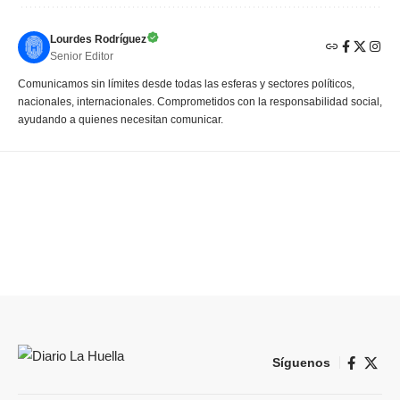
Lourdes Rodríguez
Senior Editor
Comunicamos sin límites desde todas las esferas y sectores políticos,
nacionales, internacionales. Comprometidos con la responsabilidad social,
ayudando a quienes necesitan comunicar.
Síguenos