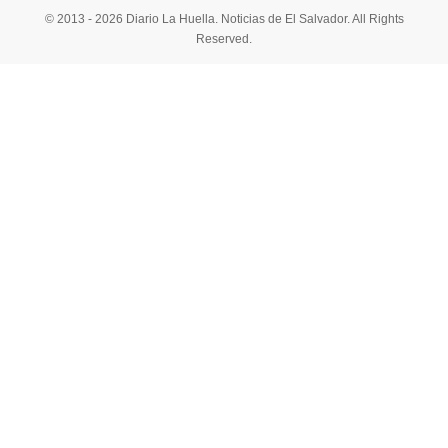
© 2013 - 2026 Diario La Huella. Noticias de El Salvador. All Rights
Reserved.