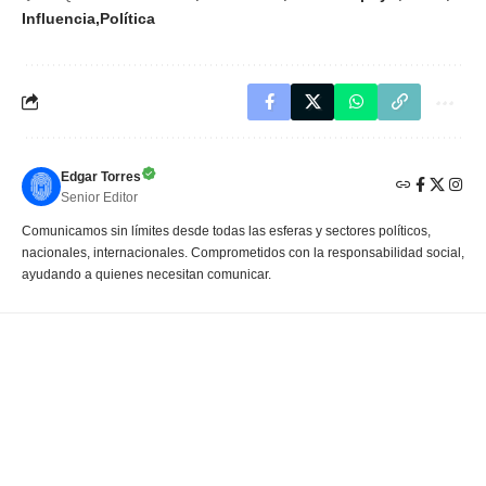
Influencia
Política
Edgar Torres
Senior Editor
Comunicamos sin límites desde todas las esferas y sectores políticos,
nacionales, internacionales. Comprometidos con la responsabilidad social,
ayudando a quienes necesitan comunicar.