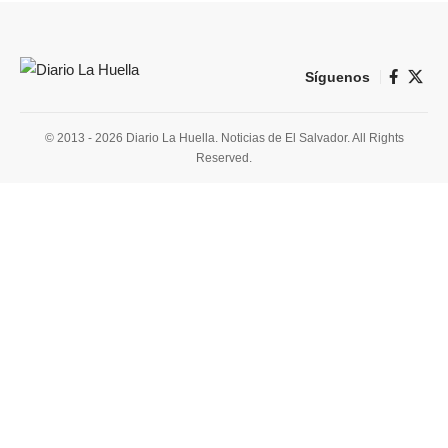
Síguenos
© 2013 - 2026 Diario La Huella. Noticias de El Salvador. All Rights
Reserved.