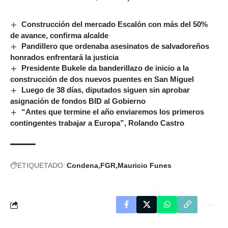
Construcción del mercado Escalón con más del 50%
de avance, confirma alcalde
Pandillero que ordenaba asesinatos de salvadoreños
honrados enfrentará la justicia
Presidente Bukele da banderillazo de inicio a la
construcción de dos nuevos puentes en San Miguel
Luego de 38 días, diputados siguen sin aprobar
asignación de fondos BID al Gobierno
“Antes que termine el año enviaremos los primeros
contingentes trabajar a Europa”, Rolando Castro
ETIQUETADO:
Condena
FGR
Mauricio Funes