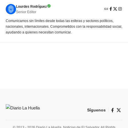
Lourdes Rodríguez
Senior Editor
Comunicamos sin límites desde todas las esferas y sectores políticos,
nacionales, internacionales. Comprometidos con la responsabilidad social,
ayudando a quienes necesitan comunicar.
Síguenos
© 2013 - 2026 Diario La Huella. Noticias de El Salvador. All Rights