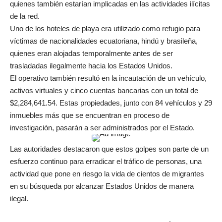
quienes también estarían implicadas en las actividades ilícitas
de la red.
Uno de los hoteles de playa era utilizado como refugio para
víctimas de nacionalidades ecuatoriana, hindú y brasileña,
quienes eran alojadas temporalmente antes de ser
trasladadas ilegalmente hacia los Estados Unidos.
El operativo también resultó en la incautación de un vehículo,
activos virtuales y cinco cuentas bancarias con un total de
$2,284,641.54. Estas propiedades, junto con 84 vehículos y 29
inmuebles más que se encuentran en proceso de
investigación, pasarán a ser administrados por el Estado.
Las autoridades destacaron que estos golpes son parte de un
esfuerzo continuo para erradicar el tráfico de personas, una
actividad que pone en riesgo la vida de cientos de migrantes
en su búsqueda por alcanzar Estados Unidos de manera
ilegal.