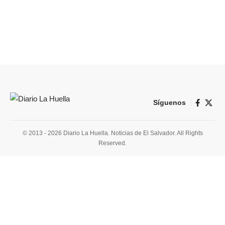
Síguenos
© 2013 - 2026 Diario La Huella. Noticias de El Salvador. All Rights
Reserved.