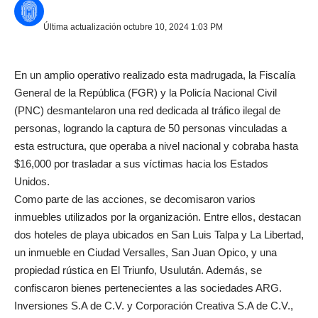
Última actualización octubre 10, 2024 1:03 PM
En un amplio operativo realizado esta madrugada, la Fiscalía
General de la República (FGR) y la Policía Nacional Civil
(PNC) desmantelaron una red dedicada al tráfico ilegal de
personas, logrando la captura de 50 personas vinculadas a
esta estructura, que operaba a nivel nacional y cobraba hasta
$16,000 por trasladar a sus víctimas hacia los Estados
Unidos.
Como parte de las acciones, se decomisaron varios
inmuebles utilizados por la organización. Entre ellos, destacan
dos hoteles de playa ubicados en San Luis Talpa y La Libertad,
un inmueble en Ciudad Versalles, San Juan Opico, y una
propiedad rústica en El Triunfo, Usulután. Además, se
confiscaron bienes pertenecientes a las sociedades ARG.
Inversiones S.A de C.V. y Corporación Creativa S.A de C.V.,