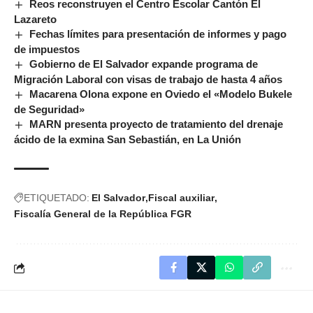
Reos reconstruyen el Centro Escolar Cantón El
Lazareto
Fechas límites para presentación de informes y pago
de impuestos
Gobierno de El Salvador expande programa de
Migración Laboral con visas de trabajo de hasta 4 años
Macarena Olona expone en Oviedo el «Modelo Bukele
de Seguridad»
MARN presenta proyecto de tratamiento del drenaje
ácido de la exmina San Sebastián, en La Unión
ETIQUETADO:
El Salvador
Fiscal auxiliar
Fiscalía General de la República FGR