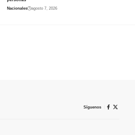
Nacionales
agosto 7, 2026
Síguenos