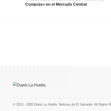
Compras» en el Mercado Central
© 2013 - 2026 Diario La Huella. Noticias de El Salvador. All Rights 