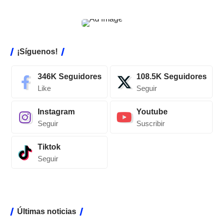
¡Síguenos!
346K
Seguidores
108.5K
Seguidores
Like
Seguir
Instagram
Youtube
Seguir
Suscribir
Tiktok
Seguir
Últimas noticias