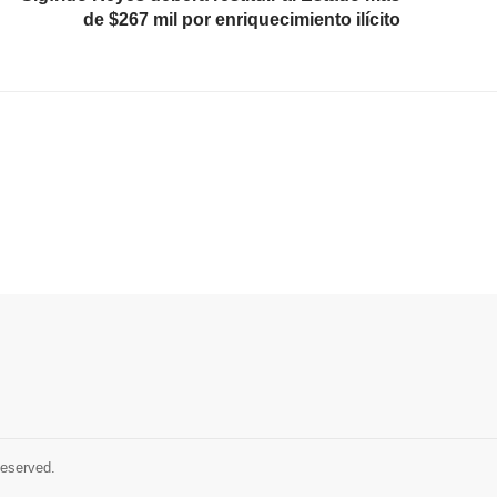
de $267 mil por enriquecimiento ilícito
Reserved.