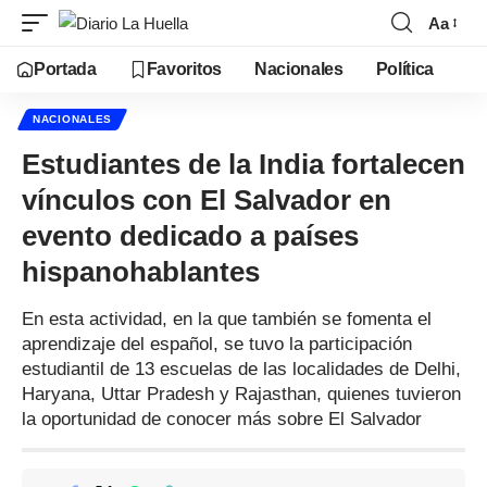
Aa
Portada
Favoritos
Nacionales
Política
NACIONALES
Estudiantes de la India fortalecen
vínculos con El Salvador en
evento dedicado a países
hispanohablantes
En esta actividad, en la que también se fomenta el
aprendizaje del español, se tuvo la participación
estudiantil de 13 escuelas de las localidades de Delhi,
Haryana, Uttar Pradesh y Rajasthan, quienes tuvieron
la oportunidad de conocer más sobre El Salvador