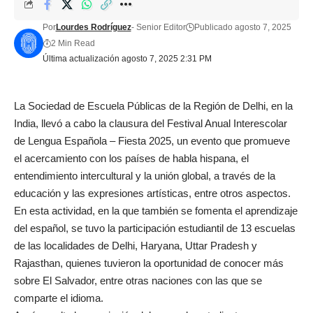
Por
Lourdes Rodríguez
- Senior Editor
Publicado agosto 7, 2025
2 Min Read
Última actualización agosto 7, 2025 2:31 PM
La Sociedad de Escuela Públicas de la Región de Delhi, en la
India, llevó a cabo la clausura del Festival Anual Interescolar
de Lengua Española – Fiesta 2025, un evento que promueve
el acercamiento con los países de habla hispana, el
entendimiento intercultural y la unión global, a través de la
educación y las expresiones artísticas, entre otros aspectos.
En esta actividad, en la que también se fomenta el aprendizaje
del español, se tuvo la participación estudiantil de 13 escuelas
de las localidades de Delhi, Haryana, Uttar Pradesh y
Rajasthan, quienes tuvieron la oportunidad de conocer más
sobre El Salvador, entre otras naciones con las que se
comparte el idioma.