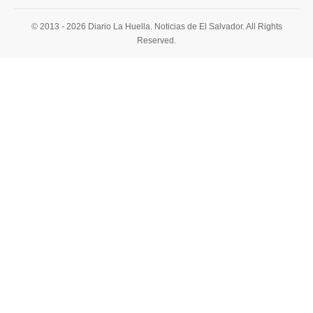
© 2013 - 2026 Diario La Huella. Noticias de El Salvador. All Rights
Reserved.