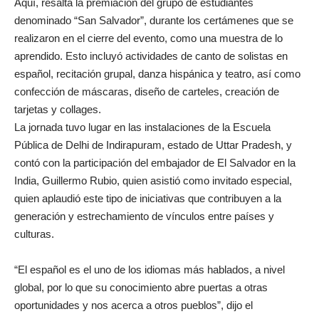
Aquí, resalta la premiación del grupo de estudiantes
denominado “San Salvador”, durante los certámenes que se
realizaron en el cierre del evento, como una muestra de lo
aprendido. Esto incluyó actividades de canto de solistas en
español, recitación grupal, danza hispánica y teatro, así como
confección de máscaras, diseño de carteles, creación de
tarjetas y collages.
La jornada tuvo lugar en las instalaciones de la Escuela
Pública de Delhi de Indirapuram, estado de Uttar Pradesh, y
contó con la participación del embajador de El Salvador en la
India, Guillermo Rubio, quien asistió como invitado especial,
quien aplaudió este tipo de iniciativas que contribuyen a la
generación y estrechamiento de vínculos entre países y
culturas.
“El español es el uno de los idiomas más hablados, a nivel
global, por lo que su conocimiento abre puertas a otras
oportunidades y nos acerca a otros pueblos”, dijo el