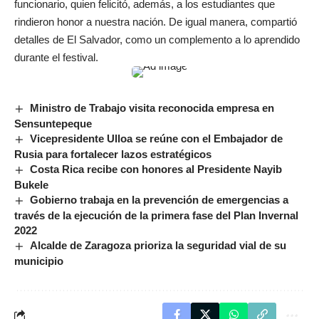
funcionario, quien felicitó, además, a los estudiantes que
rindieron honor a nuestra nación. De igual manera, compartió
detalles de El Salvador, como un complemento a lo aprendido
durante el festival.
Ministro de Trabajo visita reconocida empresa en
Sensuntepeque
Vicepresidente Ulloa se reúne con el Embajador de
Rusia para fortalecer lazos estratégicos
Costa Rica recibe con honores al Presidente Nayib
Bukele
Gobierno trabaja en la prevención de emergencias a
través de la ejecución de la primera fase del Plan Invernal
2022
Alcalde de Zaragoza prioriza la seguridad vial de su
municipio