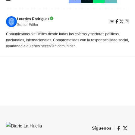
Lourdes Rodríguez
Senior Editor
Comunicamos sin límites desde todas las esferas y sectores políticos,
nacionales, internacionales. Comprometidos con la responsabilidad social,
ayudando a quienes necesitan comunicar.
Síguenos