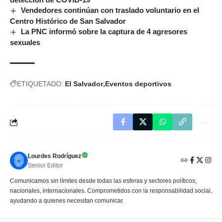
Vendedores continúan con traslado voluntario en el
Centro Histórico de San Salvador
La PNC informó sobre la captura de 4 agresores
sexuales
ETIQUETADO:
El Salvador
Eventos deportivos
Lourdes Rodríguez
Senior Editor
Comunicamos sin límites desde todas las esferas y sectores políticos,
nacionales, internacionales. Comprometidos con la responsabilidad social,
ayudando a quienes necesitan comunicar.