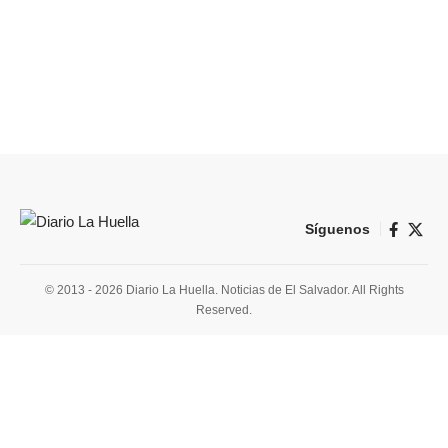
Síguenos
© 2013 - 2026 Diario La Huella. Noticias de El Salvador. All Rights
Reserved.