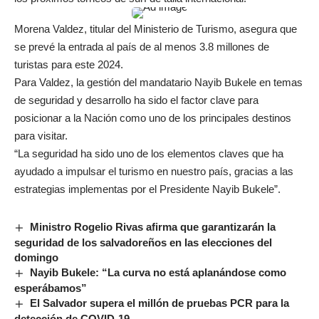
Morena Valdez, titular del Ministerio de Turismo, asegura que
se prevé la entrada al país de al menos 3.8 millones de
turistas para este 2024.
Para Valdez, la gestión del mandatario Nayib Bukele en temas
de seguridad y desarrollo ha sido el factor clave para
posicionar a la Nación como uno de los principales destinos
para visitar.
“La seguridad ha sido uno de los elementos claves que ha
ayudado a impulsar el turismo en nuestro país, gracias a las
estrategias implementas por el Presidente Nayib Bukele”.
Ministro Rogelio Rivas afirma que garantizarán la
seguridad de los salvadoreños en las elecciones del
domingo
Nayib Bukele: “La curva no está aplanándose como
esperábamos”
El Salvador supera el millón de pruebas PCR para la
detección de COVID-19