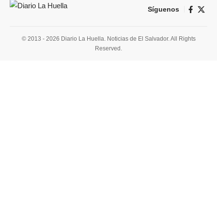
Síguenos
© 2013 - 2026 Diario La Huella. Noticias de El Salvador. All Rights
Reserved.