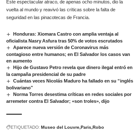
Este espectacular atraco, de apenas ocho minutos, dio la
vuelta al mundo y reavivó las críticas sobre la falta de
seguridad en las pinacotecas de Francia.
Honduras: Xiomara Castro con amplia ventaja al
oficialista Nasry Asfura tras 50% de votos escrutados
Aparece nueva versión de Coronavirus más
contagioso entre humanos; en El Salvador los casos van
en aumento
Hijo de Gustavo Petro revela que dinero ilegal entró en
la campaña presidencial de su padre
Cuántas veces Nicolás Maduro ha fallado en su “inglés
bolivariano”
Norma Torres desestima críticas en redes sociales por
arremeter contra El Salvador; «son troles», dijo
ETIQUETADO:
Museo del Louvre
Paris
Robo