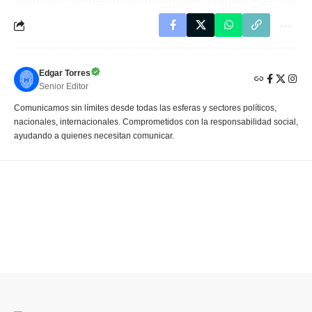
Edgar Torres
Senior Editor
Comunicamos sin límites desde todas las esferas y sectores políticos,
nacionales, internacionales. Comprometidos con la responsabilidad social,
ayudando a quienes necesitan comunicar.