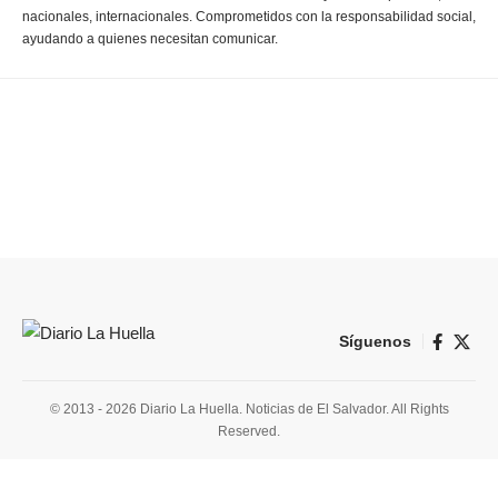
nacionales, internacionales. Comprometidos con la responsabilidad social,
ayudando a quienes necesitan comunicar.
Síguenos
© 2013 - 2026 Diario La Huella. Noticias de El Salvador. All Rights
Reserved.