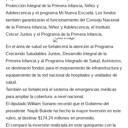
Protección Integral de la Primera Infancia, Niñez y
Adolescencia y el programa Mi Nueva Escuela. Los fondos
también garantizarán el funcionamiento del Consejo Nacional
de la Primera Infancia, Niñez y Adolescencia, el Instituto
Crecer Juntos y el Programa de la Primera Infancia.
En el área de salud se fortalecerá la atención al Programa
Creciendo Saludables Juntos, Desarrollo Integral de la
Primera Infancia y al Programa Integrado de Salud. Asimismo,
se destinaron fondos para el mejoramiento de infraestructura y
equipamiento de la red nacional de hospitales y unidades de
salud.
También se fortalecerá el sistema de emergencias médicas
para ampliar la cobertura a nivel nacional.
El diputado William Soriano recordó que el Gobierno del
presidente Nayib Bukele ha hecho la mayor inversión en este
rubro, al destinar $174.24 millones en promedio.
Él comparó la inversión realizada en este quinquenio con la