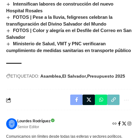
Intensifican labores de construcción del nuevo
Hospital Rosales
FOTOS | Pese a la lluvia, feligreses celebran la
transfiguración del Divino Salvador del Mundo
FOTOS | Color y alegría en el Desfile del Correo en San
Salvador
Ministerio de Salud, VMT y PNC verificaran
cumplimiento de medidas sanitarias en transporte público
ETIQUETADO:
Asamblea
El Salvador
Presupuesto 2025
Lourdes Rodríguez
Senior Editor
Comunicamos sin límites desde todas las esferas y sectores políticos,