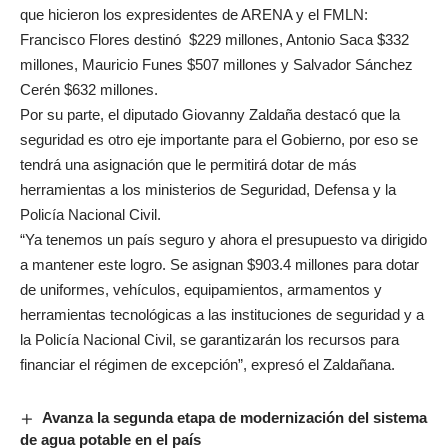
que hicieron los expresidentes de ARENA y el FMLN:
Francisco Flores destinó $229 millones, Antonio Saca $332
millones, Mauricio Funes $507 millones y Salvador Sánchez
Cerén $632 millones.
Por su parte, el diputado Giovanny Zaldaña destacó que la
seguridad es otro eje importante para el Gobierno, por eso se
tendrá una asignación que le permitirá dotar de más
herramientas a los ministerios de Seguridad, Defensa y la
Policía Nacional Civil.
“Ya tenemos un país seguro y ahora el presupuesto va dirigido
a mantener este logro. Se asignan $903.4 millones para dotar
de uniformes, vehículos, equipamientos, armamentos y
herramientas tecnológicas a las instituciones de seguridad y a
la Policía Nacional Civil, se garantizarán los recursos para
financiar el régimen de excepción”, expresó el Zaldañana.
Avanza la segunda etapa de modernización del sistema
de agua potable en el país