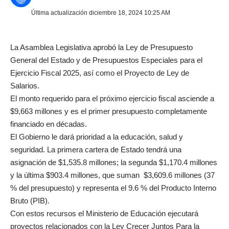
Última actualización diciembre 18, 2024 10:25 AM
La Asamblea Legislativa aprobó la Ley de Presupuesto
General del Estado y de Presupuestos Especiales para el
Ejercicio Fiscal 2025, así como el Proyecto de Ley de
Salarios.
El monto requerido para el próximo ejercicio fiscal asciende a
$9,663 millones y es el primer presupuesto completamente
financiado en décadas.
El Gobierno le dará prioridad a la educación, salud y
seguridad. La primera cartera de Estado tendrá una
asignación de $1,535.8 millones; la segunda $1,170.4 millones
y la última $903.4 millones, que suman $3,609.6 millones (37
% del presupuesto) y representa el 9.6 % del Producto Interno
Bruto (PIB).
Con estos recursos el Ministerio de Educación ejecutará
proyectos relacionados con la Ley Crecer Juntos Para la