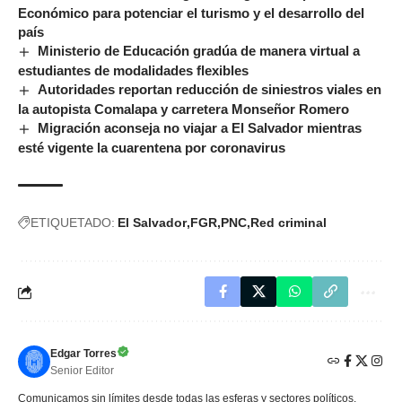
Económico para potenciar el turismo y el desarrollo del
país
Ministerio de Educación gradúa de manera virtual a
estudiantes de modalidades flexibles
Autoridades reportan reducción de siniestros viales en
la autopista Comalapa y carretera Monseñor Romero
Migración aconseja no viajar a El Salvador mientras
esté vigente la cuarentena por coronavirus
ETIQUETADO:
El Salvador
FGR
PNC
Red criminal
Edgar Torres
Senior Editor
Comunicamos sin límites desde todas las esferas y sectores políticos,