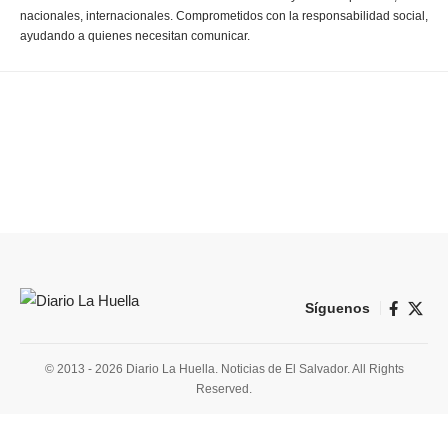
nacionales, internacionales. Comprometidos con la responsabilidad social,
ayudando a quienes necesitan comunicar.
Síguenos
© 2013 - 2026 Diario La Huella. Noticias de El Salvador. All Rights
Reserved.