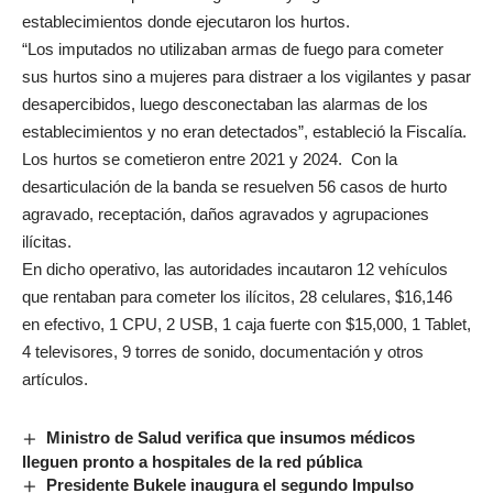
establecimientos donde ejecutaron los hurtos.
“Los imputados no utilizaban armas de fuego para cometer
sus hurtos sino a mujeres para distraer a los vigilantes y pasar
desapercibidos, luego desconectaban las alarmas de los
establecimientos y no eran detectados”, estableció la Fiscalía.
Los hurtos se cometieron entre 2021 y 2024. Con la
desarticulación de la banda se resuelven 56 casos de hurto
agravado, receptación, daños agravados y agrupaciones
ilícitas.
En dicho operativo, las autoridades incautaron 12 vehículos
que rentaban para cometer los ilícitos, 28 celulares, $16,146
en efectivo, 1 CPU, 2 USB, 1 caja fuerte con $15,000, 1 Tablet,
4 televisores, 9 torres de sonido, documentación y otros
artículos.
Ministro de Salud verifica que insumos médicos
lleguen pronto a hospitales de la red pública
Presidente Bukele inaugura el segundo Impulso