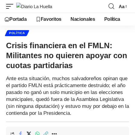
Aa
Portada
Favoritos
Nacionales
Política
POLÍTICA
Crisis financiera en el FMLN:
Militantes no quieren apoyar con
cuotas partidarias
Ante esta situación, muchos salvadoreños opinan que
el partido FMLN está prácticamente destruido; el año
pasado no ganó un solo municipio en las elecciones
municipales, quedó fuera de la Asamblea Legislativa
(sin ninguna diputación) y estuvo muy por debajo en la
contienda por la Presidencia.