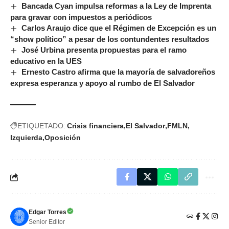
Bancada Cyan impulsa reformas a la Ley de Imprenta
para gravar con impuestos a periódicos
Carlos Araujo dice que el Régimen de Excepción es un
“show político” a pesar de los contundentes resultados
José Urbina presenta propuestas para el ramo
educativo en la UES
Ernesto Castro afirma que la mayoría de salvadoreños
expresa esperanza y apoyo al rumbo de El Salvador
ETIQUETADO:
Crisis financiera
El Salvador
FMLN
Izquierda
Oposición
Edgar Torres
Senior Editor