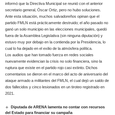
informó que la Directiva Municipal se reunió con el anterior
secretario general, Óscar Ortiz, pero no hubo soluciones.
Ante esta situación, muchos salvadoreños opinan que el
partido FMLN está prácticamente destruido; el año pasado no
ganó un solo municipio en las elecciones municipales, quedó
fuera de la Asamblea Legislativa (sin ninguna diputación) y
estuvo muy por debajo en la contienda por la Presidencia, lo
cual lo ha dejado en el exilio de la atmósfera política.
Los audios que han tomado fuerza en redes sociales
nuevamente evidencian la crisis no solo financiera, sino la
ruptura que existe en el partido rojo casi extinto. Dichos
comentarios se dieron en el marco del acto de aniversario del
ataque armado a militantes del FMLN, el cual dejó un saldo de
dos fallecidos y cinco lesionados en un tiroteo registrado en
2021.
Diputada de ARENA lamenta no contar con recursos
del Estado para financiar su campaña