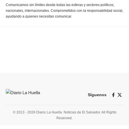
Comunicamos sin límites desde todas las esferas y sectores políticos,
nacionales, internacionales. Comprometidos con la responsabilidad social,
ayudando a quienes necesitan comunicar.
Síguenos
© 2013 - 2026 Diario La Huella. Noticias de El Salvador. All Rights
Reserved.