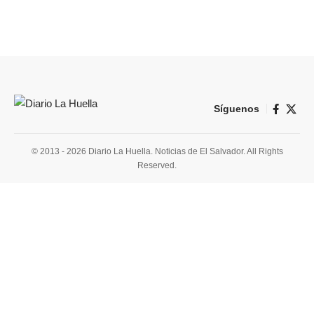
Síguenos
© 2013 - 2026 Diario La Huella. Noticias de El Salvador. All Rights
Reserved.