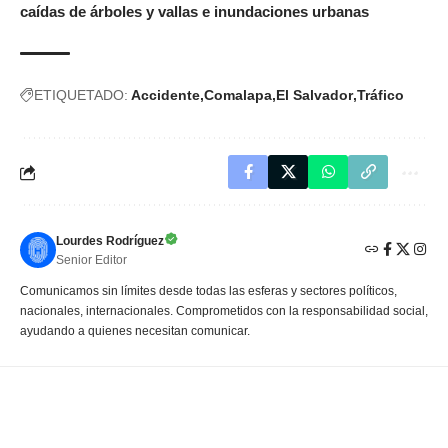
caídas de árboles y vallas e inundaciones urbanas
ETIQUETADO:
Accidente
Comalapa
El Salvador
Tráfico
Lourdes Rodríguez
Senior Editor
Comunicamos sin límites desde todas las esferas y sectores políticos,
nacionales, internacionales. Comprometidos con la responsabilidad social,
ayudando a quienes necesitan comunicar.