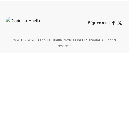
Síguenos
© 2013 - 2026 Diario La Huella. Noticias de El Salvador. All Rights
Reserved.