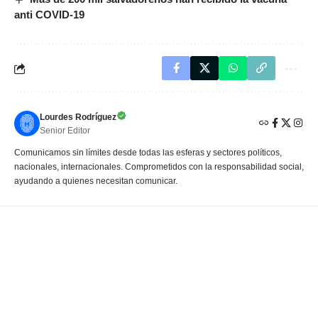
anti COVID-19
Lourdes Rodríguez
Senior Editor
Comunicamos sin límites desde todas las esferas y sectores políticos,
nacionales, internacionales. Comprometidos con la responsabilidad social,
ayudando a quienes necesitan comunicar.