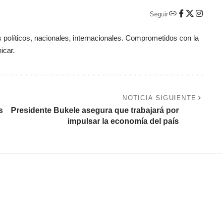
Seguir
políticos, nacionales, internacionales. Comprometidos con la
icar.
NOTICIA SIGUIENTE
s
Presidente Bukele asegura que trabajará por
impulsar la economía del país