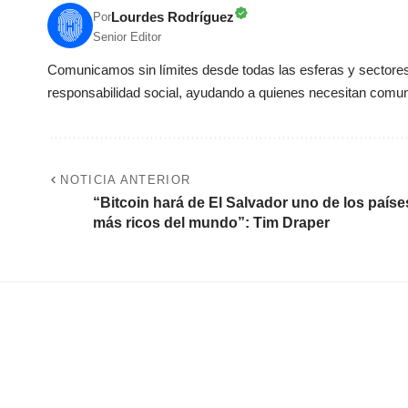
Lourdes Rodríguez
Por
Senior Editor
Comunicamos sin límites desde todas las esferas y sectores 
responsabilidad social, ayudando a quienes necesitan comun
NOTICIA ANTERIOR
“Bitcoin hará de El Salvador uno de los paíse
más ricos del mundo”: Tim Draper