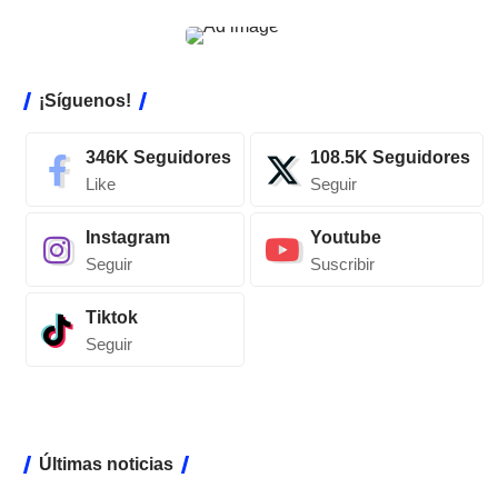
¡Síguenos!
346K
Seguidores
108.5K
Seguidores
Like
Seguir
Instagram
Youtube
Seguir
Suscribir
Tiktok
Seguir
Últimas noticias