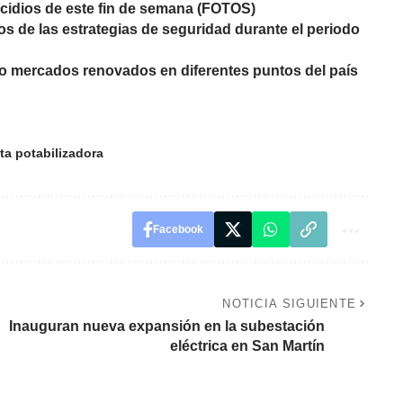
cidios de este fin de semana (FOTOS)
s de las estrategias de seguridad durante el periodo
co mercados renovados en diferentes puntos del país
ta potabilizadora
Facebook
NOTICIA SIGUIENTE
Inauguran nueva expansión en la subestación
eléctrica en San Martín