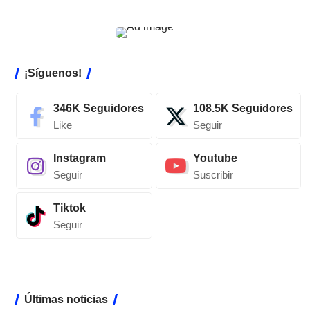
¡Síguenos!
346K
Seguidores
108.5K
Seguidores
Like
Seguir
Instagram
Youtube
Seguir
Suscribir
Tiktok
Seguir
Últimas noticias