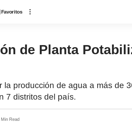
Favoritos
ón de Planta Potabil
r la producción de agua a más de 30
7 distritos del país.
 Min Read