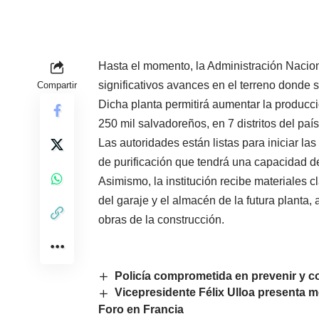
Hasta el momento, la Administración Nacio
significativos avances en el terreno donde s
Compartir
Dicha planta permitirá aumentar la producc
250 mil salvadoreños, en 7 distritos del país
Las autoridades están listas para iniciar la
de purificación que tendrá una capacidad 
Asimismo, la institución recibe materiales 
del garaje y el almacén de la futura planta,
obras de la construcción.
Policía comprometida en prevenir y c
Vicepresidente Félix Ulloa presenta m
Foro en Francia