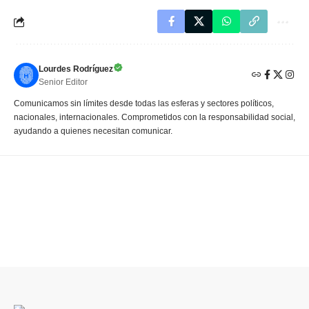
Lourdes Rodríguez
Senior Editor
Comunicamos sin límites desde todas las esferas y sectores políticos,
nacionales, internacionales. Comprometidos con la responsabilidad social,
ayudando a quienes necesitan comunicar.