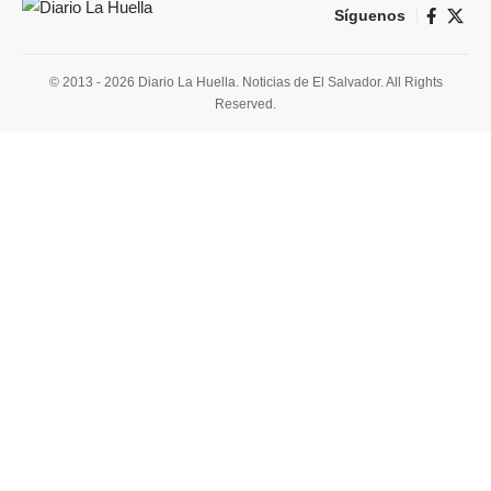
Síguenos
© 2013 - 2026 Diario La Huella. Noticias de El Salvador. All Rights
Reserved.