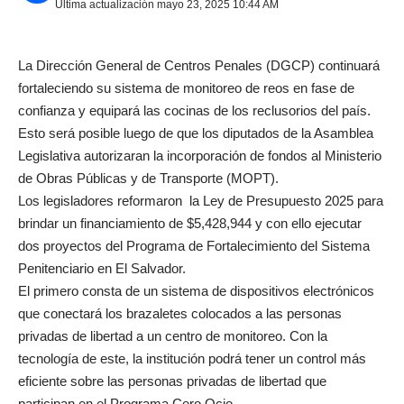
Última actualización mayo 23, 2025 10:44 AM
La Dirección General de Centros Penales (DGCP) continuará
fortaleciendo su sistema de monitoreo de reos en fase de
confianza y equipará las cocinas de los reclusorios del país.
Esto será posible luego de que los diputados de la Asamblea
Legislativa autorizaran la incorporación de fondos al Ministerio
de Obras Públicas y de Transporte (MOPT).
Los legisladores reformaron la Ley de Presupuesto 2025 para
brindar un financiamiento de $5,428,944 y con ello ejecutar
dos proyectos del Programa de Fortalecimiento del Sistema
Penitenciario en El Salvador.
El primero consta de un sistema de dispositivos electrónicos
que conectará los brazaletes colocados a las personas
privadas de libertad a un centro de monitoreo. Con la
tecnología de este, la institución podrá tener un control más
eficiente sobre las personas privadas de libertad que
participan en el Programa Cero Ocio.