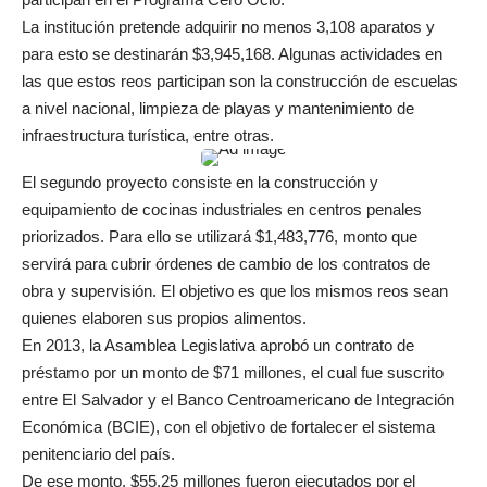
La institución pretende adquirir no menos 3,108 aparatos y
para esto se destinarán $3,945,168. Algunas actividades en
las que estos reos participan son la construcción de escuelas
a nivel nacional, limpieza de playas y mantenimiento de
infraestructura turística, entre otras.
El segundo proyecto consiste en la construcción y
equipamiento de cocinas industriales en centros penales
priorizados. Para ello se utilizará $1,483,776, monto que
servirá para cubrir órdenes de cambio de los contratos de
obra y supervisión. El objetivo es que los mismos reos sean
quienes elaboren sus propios alimentos.
En 2013, la Asamblea Legislativa aprobó un contrato de
préstamo por un monto de $71 millones, el cual fue suscrito
entre El Salvador y el Banco Centroamericano de Integración
Económica (BCIE), con el objetivo de fortalecer el sistema
penitenciario del país.
De ese monto, $55.25 millones fueron ejecutados por el