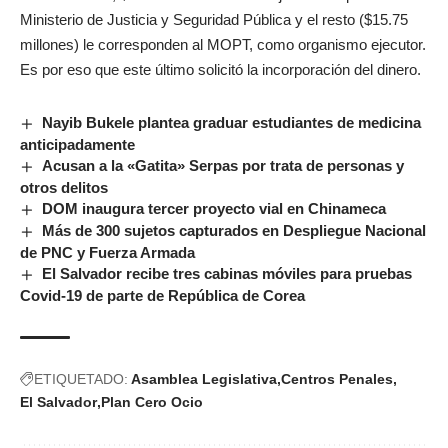
Ministerio de Justicia y Seguridad Pública y el resto ($15.75
millones) le corresponden al MOPT, como organismo ejecutor.
Es por eso que este último solicitó la incorporación del dinero.
Nayib Bukele plantea graduar estudiantes de medicina
anticipadamente
Acusan a la «Gatita» Serpas por trata de personas y
otros delitos
DOM inaugura tercer proyecto vial en Chinameca
Más de 300 sujetos capturados en Despliegue Nacional
de PNC y Fuerza Armada
El Salvador recibe tres cabinas móviles para pruebas
Covid-19 de parte de República de Corea
ETIQUETADO:
Asamblea Legislativa
Centros Penales
El Salvador
Plan Cero Ocio