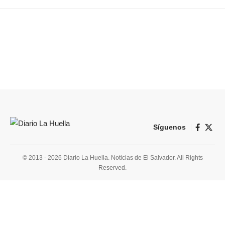
Síguenos
© 2013 - 2026 Diario La Huella. Noticias de El Salvador. All Rights
Reserved.