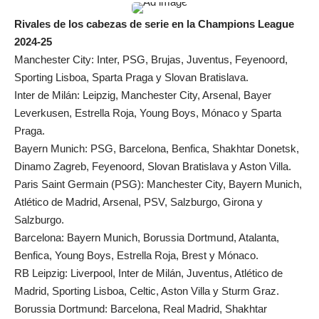
Rivales de los cabezas de serie en la Champions League
2024-25
Manchester City: Inter, PSG, Brujas, Juventus, Feyenoord,
Sporting Lisboa, Sparta Praga y Slovan Bratislava.
Inter de Milán: Leipzig, Manchester City, Arsenal, Bayer
Leverkusen, Estrella Roja, Young Boys, Mónaco y Sparta
Praga.
Bayern Munich: PSG, Barcelona, Benfica, Shakhtar Donetsk,
Dinamo Zagreb, Feyenoord, Slovan Bratislava y Aston Villa.
Paris Saint Germain (PSG): Manchester City, Bayern Munich,
Atlético de Madrid, Arsenal, PSV, Salzburgo, Girona y
Salzburgo.
Barcelona: Bayern Munich, Borussia Dortmund, Atalanta,
Benfica, Young Boys, Estrella Roja, Brest y Mónaco.
RB Leipzig: Liverpool, Inter de Milán, Juventus, Atlético de
Madrid, Sporting Lisboa, Celtic, Aston Villa y Sturm Graz.
Borussia Dortmund: Barcelona, Real Madrid, Shakhtar