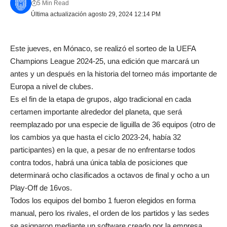
5 Min Read
Última actualización agosto 29, 2024 12:14 PM
Este jueves, en Mónaco, se realizó el sorteo de la UEFA
Champions League 2024-25, una edición que marcará un
antes y un después en la historia del torneo más importante de
Europa a nivel de clubes.
Es el fin de la etapa de grupos, algo tradicional en cada
certamen importante alrededor del planeta, que será
reemplazado por una especie de liguilla de 36 equipos (otro de
los cambios ya que hasta el ciclo 2023-24, había 32
participantes) en la que, a pesar de no enfrentarse todos
contra todos, habrá una única tabla de posiciones que
determinará ocho clasificados a octavos de final y ocho a un
Play-Off de 16vos.
Todos los equipos del bombo 1 fueron elegidos en forma
manual, pero los rivales, el orden de los partidos y las sedes
se asignaron mediante un software creado por la empresa