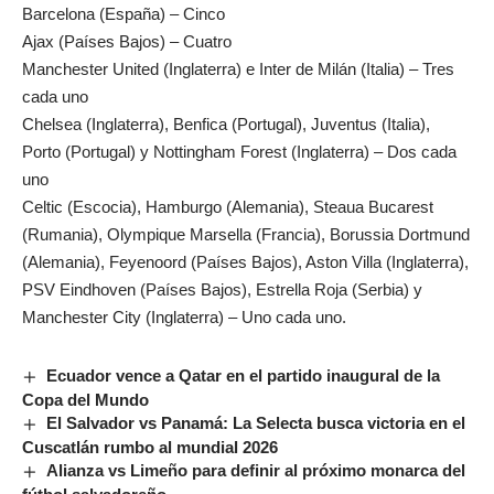
Barcelona (España) – Cinco
Ajax (Países Bajos) – Cuatro
Manchester United (Inglaterra) e Inter de Milán (Italia) – Tres
cada uno
Chelsea (Inglaterra), Benfica (Portugal), Juventus (Italia),
Porto (Portugal) y Nottingham Forest (Inglaterra) – Dos cada
uno
Celtic (Escocia), Hamburgo (Alemania), Steaua Bucarest
(Rumania), Olympique Marsella (Francia), Borussia Dortmund
(Alemania), Feyenoord (Países Bajos), Aston Villa (Inglaterra),
PSV Eindhoven (Países Bajos), Estrella Roja (Serbia) y
Manchester City (Inglaterra) – Uno cada uno.
Ecuador vence a Qatar en el partido inaugural de la
Copa del Mundo
El Salvador vs Panamá: La Selecta busca victoria en el
Cuscatlán rumbo al mundial 2026
Alianza vs Limeño para definir al próximo monarca del