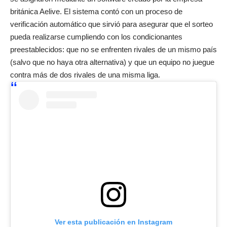
británica Aelive. El sistema contó con un proceso de
verificación automático que sirvió para asegurar que el sorteo
pueda realizarse cumpliendo con los condicionantes
preestablecidos: que no se enfrenten rivales de un mismo país
(salvo que no haya otra alternativa) y que un equipo no juegue
contra más de dos rivales de una misma liga.
Ver esta publicación en Instagram