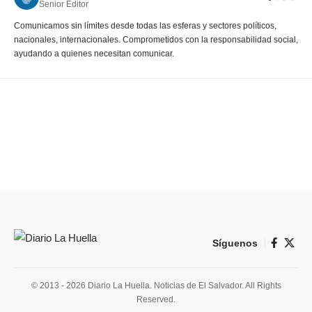
Senior Editor
Comunicamos sin límites desde todas las esferas y sectores políticos,
nacionales, internacionales. Comprometidos con la responsabilidad social,
ayudando a quienes necesitan comunicar.
Síguenos
© 2013 - 2026 Diario La Huella. Noticias de El Salvador. All Rights
Reserved.