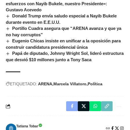
esfuerzos con Nayib Bukele, nuestro Presidente»:
Gustavo Acevedo
Donald Trump envía saludo especial a Nayib Bukele
durante evento en E.E.U.U.
Portillo Cuadra asegura que “ARENA avanza y que ya
no hay corruptos”
Eugenio Chicas insiste en unificar a la oposición para
construir candidatura presidencial única
Papá de diputado, Johnny Wright Sol, lideró estructura
que desvió $10 millones junto a Tony Saca
ETIQUETADO:
ARENA
Marcela Villatoro
Política
Tatiana Tobar