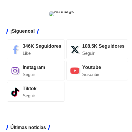
¡Síguenos!
346K
Seguidores
108.5K
Seguidores
Like
Seguir
Instagram
Youtube
Seguir
Suscribir
Tiktok
Seguir
Últimas noticias