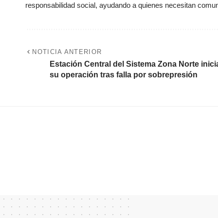
responsabilidad social, ayudando a quienes necesitan comun
NOTICIA ANTERIOR
Estación Central del Sistema Zona Norte inici
su operación tras falla por sobrepresión