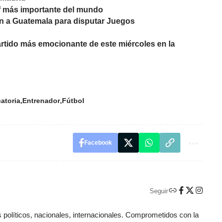
rf más importante del mundo
ban a Guatemala para disputar Juegos
rtido más emocionante de este miércoles en la
atoria
Entrenador
Fútbol
Facebook
Seguir
políticos, nacionales, internacionales. Comprometidos con la