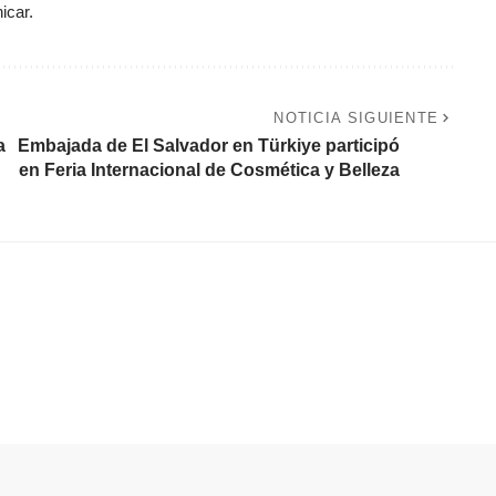
icar.
NOTICIA SIGUIENTE
a
Embajada de El Salvador en Türkiye participó
en Feria Internacional de Cosmética y Belleza